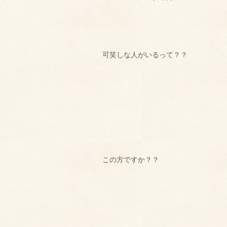
可笑しな人がいるって？？
この方ですか？？