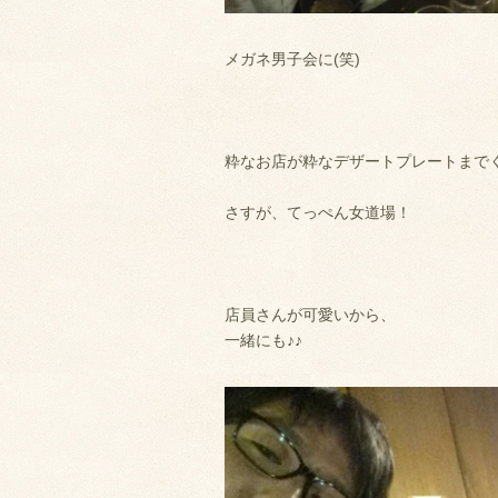
メガネ男子会に(笑)
粋なお店が粋なデザートプレートまで
さすが、てっぺん女道場！
店員さんが可愛いから、
一緒にも♪♪