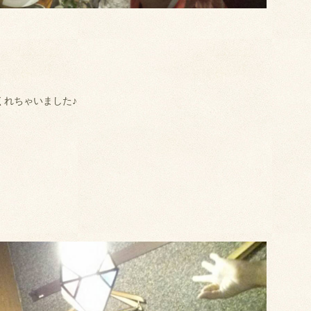
くれちゃいました♪