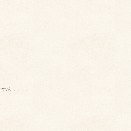
ですが、、、、